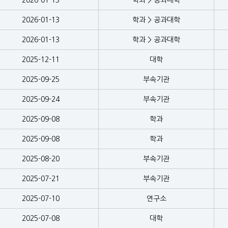
2026-01-13
학과 > 공과대학
2026-01-13
학과 > 공과대학
2026-01-13
학과 > 공과대학
2025-12-11
대학
2025-09-25
부속기관
2025-09-24
부속기관
2025-09-08
학과
2025-09-08
학과
2025-08-20
부속기관
2025-07-21
부속기관
2025-07-10
연구소
2025-07-08
대학