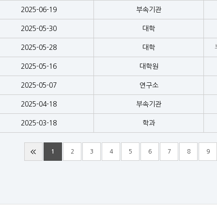
2025-06-19
부속기관
2025-05-30
대학
2025-05-28
대학
2025-05-16
대학원
2025-05-07
연구소
2025-04-18
부속기관
2025-03-18
학과
1
2
3
4
5
6
7
8
9