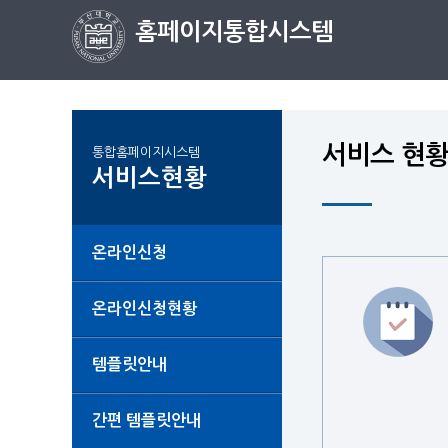
홈페이지통합시스템
서비스 현
통합홈페이지시스템
서비스현황
온라인신청
온라인신청현황
템플릿안내
간편 템플릿안내