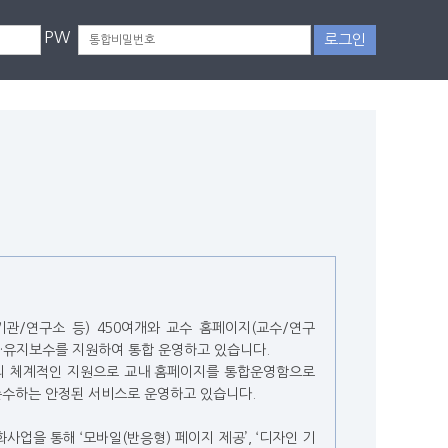
PW
관/연구소 등) 450여개와 교수 홈페이지(교수/연구
영·유지보수를 지원하여 통합 운영하고 있습니다.
력의 체계적인 지원으로 교내 홈페이지를 통합운영함으로
 준수하는 안정된 서비스로 운영하고 있습니다.
업을 통해 ‘모바일(반응형) 페이지 제공’, ‘디자인 기